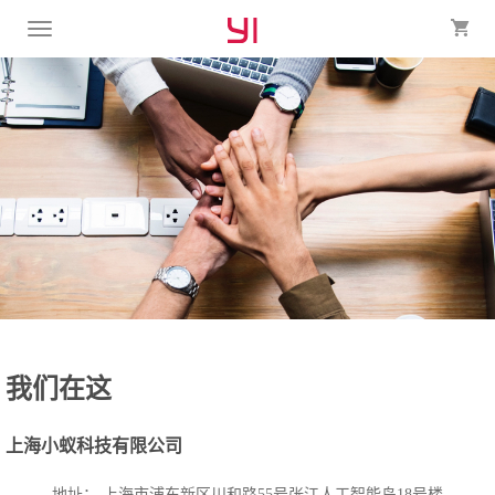
我们在这
上海小蚁科技有限公司
地址： 上海市浦东新区川和路55号张江人工智能岛18号楼