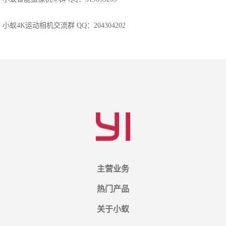
小蚁4K运动相机交流群 QQ：204304202
主营业务
热门产品
关于小蚁