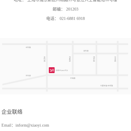
邮编： 201203
电话： 021-6881 6918
企业联络
Email：inform@xiaoyi.com