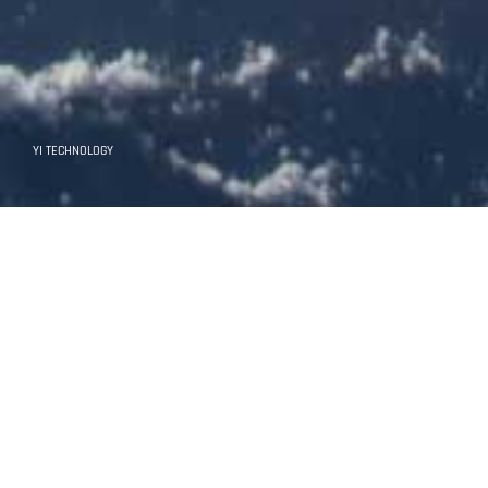
YI TECHNOLOGY
核心技术